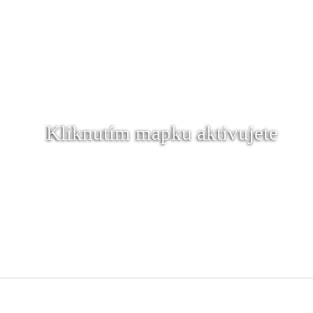
Kliknutím mapku aktivujete