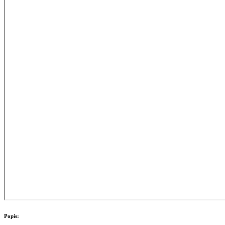
Popis: