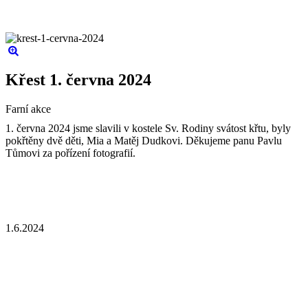
Křest 1. června 2024
Farní akce
1. června 2024 jsme slavili v kostele Sv. Rodiny svátost křtu, byly
pokřtěny dvě děti, Mia a Matěj Dudkovi. Děkujeme panu Pavlu
Tůmovi za pořízení fotografií.
1.6.2024