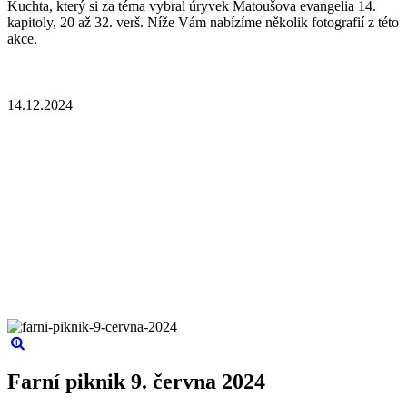
Kuchta, který si za téma vybral úryvek Matoušova evangelia 14.
kapitoly, 20 až 32. verš. Níže Vám nabízíme několik fotografií z této
akce.
14.12.2024
Farní piknik 9. června 2024