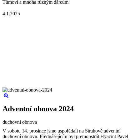
Tůmovi a mnoha různým dárcům.
4.1.2025
Adventní obnova 2024
duchovní obnova
V sobotu 14. prosince jsme uspořádali na Strahově adventní
duchovní obnovu. Přednášejícím byl premonstrát Hyacint Pavel