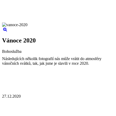
Vánoce 2020
Bohoslužba
Následujících několik fotografií nás může vrátit do atmosféry
vánočních svátků, tak, jak jsme je slavili v roce 2020.
27.12.2020