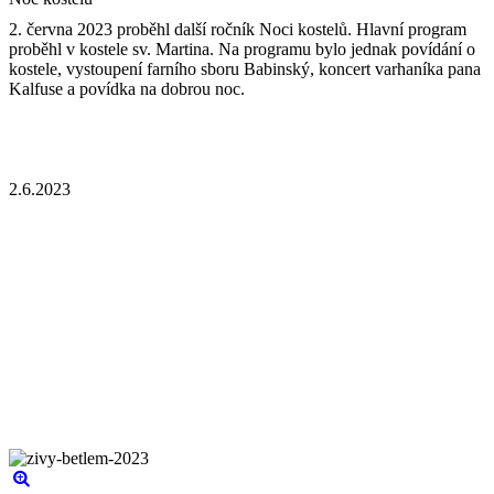
2. června 2023 proběhl další ročník Noci kostelů. Hlavní program
proběhl v kostele sv. Martina. Na programu bylo jednak povídání o
kostele, vystoupení farního sboru Babinský, koncert varhaníka pana
Kalfuse a povídka na dobrou noc.
2.6.2023