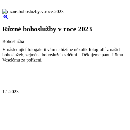
Různé bohoslužby v roce 2023
Bohoslužba
V následující fotogalerii vám nabízíme několik fotografií z našich
bohoslužeb, zejména bohoslužeb s dětmi... Děkujeme panu Jiřímu
Veselému za pořízení.
1.1.2023