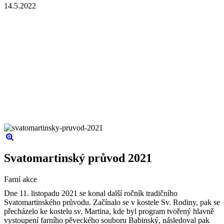
14.5.2022
Svatomartinský průvod 2021
Farní akce
Dne 11. listopadu 2021 se konal další ročník tradičního
Svatomartinského průvodu. Začínalo se v kostele Sv. Rodiny, pak se
přecházelo ke kostelu sv. Martina, kde byl program tvořený hlavně
vystoupení farního pěveckého souboru Babinský, následoval pak