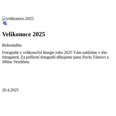
Velikonoce 2025
Bohoslužba
Fotografie z velikonoční liturgie roku 2025 Vám nabízíme v této
fotogalerii. Za pořízení fotografií děkujeme panu Pavlu Tůmovi a
Jiřímu Veselému.
20.4.2025