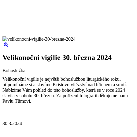
Velikonoční vigilie 30. března 2024
Bohoslužba
Velikonoční vigilie je největší bohoslužbou liturgického roku,
připomínáme si a slavíme Kristovo vítězství nad hříchem a smrtí.
Nabízíme Vám pohled do této bohoslužby, která se v roce 2024
slavila v sobotu 30. března. Za pořízení fotografií děkujeme panu
Pavlu Tůmovi.
30.3.2024