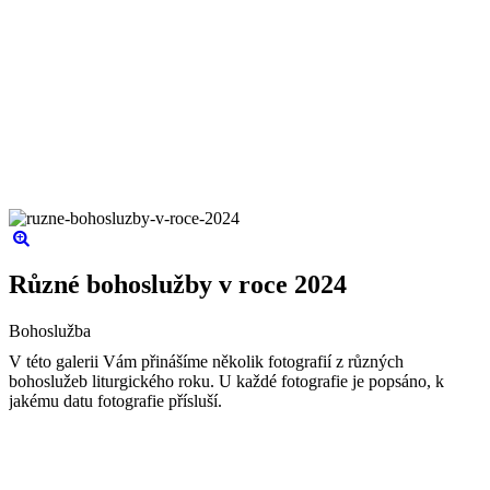
Různé bohoslužby v roce 2024
Bohoslužba
V této galerii Vám přinášíme několik fotografií z různých
bohoslužeb liturgického roku. U každé fotografie je popsáno, k
jakému datu fotografie přísluší.