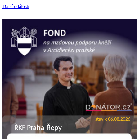
Další události