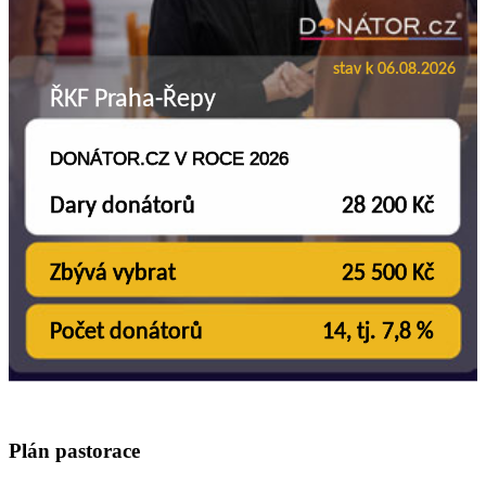
Plán pastorace