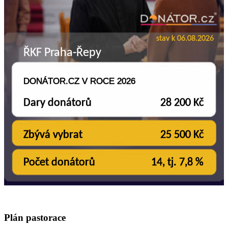
Plán pastorace