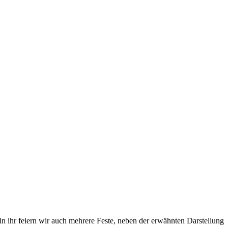
in ihr feiern wir auch mehrere Feste, neben der erwähnten Darstellung