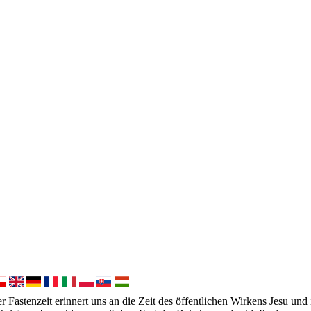
Fastenzeit erinnert uns an die Zeit des öffentlichen Wirkens Jesu und 