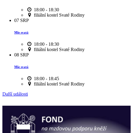
18:00 - 18:30
filiální kostel Svaté Rodiny
07
SRP
Mše svatá
18:00 - 18:30
filiální kostel Svaté Rodiny
08
SRP
Mše svatá
18:00 - 18:45
filiální kostel Svaté Rodiny
Další události